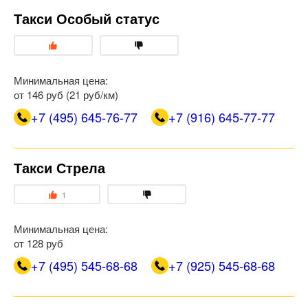
Такси Особый статус
Минимальная цена:
от 146 руб (21 руб/км)
+7 (495) 645-76-77
+7 (916) 645-77-77
Такси Стрела
1
Минимальная цена:
от 128 руб
+7 (495) 545-68-68
+7 (925) 545-68-68