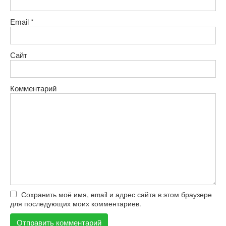
Email
*
Сайт
Комментарий
Сохранить моё имя, email и адрес сайта в этом браузере
для последующих моих комментариев.