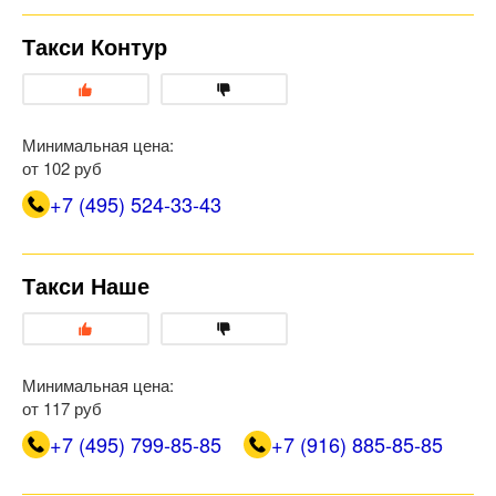
Такси Контур
Минимальная цена:
от 102 руб
+7 (495) 524-33-43
Такси Наше
Минимальная цена:
от 117 руб
+7 (495) 799-85-85
+7 (916) 885-85-85