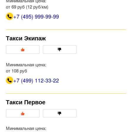
Минимальная цена:
от 69 руб (12 руб/км)
+7 (495) 999-99-99
Такси Экипаж
Минимальная цена:
от 108 руб
+7 (499) 112-33-22
Такси Первое
Минимальная цена: