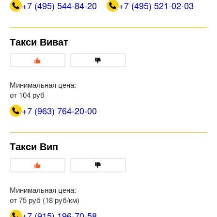
+7 (495) 544-84-20
+7 (495) 521-02-03
Такси Виват
Минимальная цена:
от 104 руб
+7 (963) 764-20-00
Такси Вип
Минимальная цена:
от 75 руб (18 руб/км)
+7 (915) 196-70-58