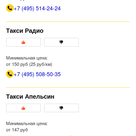
+7 (495) 514-24-24
Такси Радио
Минимальная цена:
от 150 руб (25 руб/км)
+7 (495) 508-50-35
Такси Апельсин
Минимальная цена:
от 147 руб