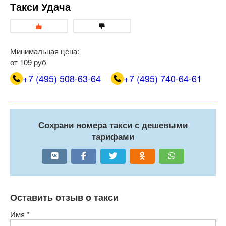
Такси Удача
Минимальная цена:
от 109 руб
+7 (495) 508-63-64
+7 (495) 740-64-61
Сохрани номера такси с дешевыми
тарифами
Оставить отзыв о такси
Имя
*