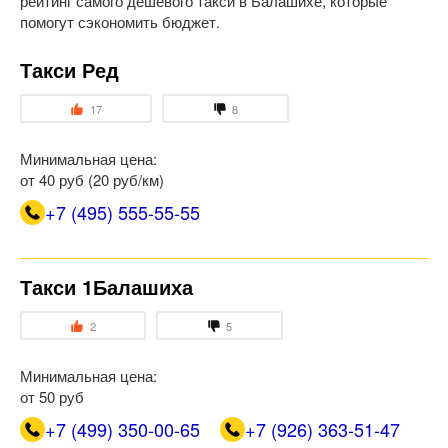
рейтинг самого дешевого такси в Балашихе, которые
помогут сэкономить бюджет.
Такси Ред
17
8
Минимальная цена:
от 40 руб (20 руб/км)
+7 (495) 555-55-55
Такси 1Балашиха
2
5
Минимальная цена:
от 50 руб
+7 (499) 350-00-65
+7 (926) 363-51-47