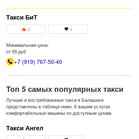
Такси БиТ
3
5
Минимальная цена:
от 55 руб
+7 (919) 767-50-40
Топ 5 самых популярных такси
Лучшие и востребованные такси в Балашихе
представлены в таблице ниже. К вашим услугах
комфортабельные машины по доступным ценам.
Такси Ангел