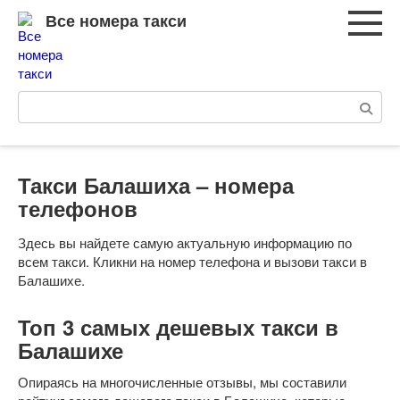
Перейти
Все номера такси
к
контенту
Поиск:
Такси Балашиха – номера
телефонов
Здесь вы найдете самую актуальную информацию по
всем такси. Кликни на номер телефона и вызови такси в
Балашихе.
Топ 3 самых дешевых такси в
Балашихе
Опираясь на многочисленные отзывы, мы составили