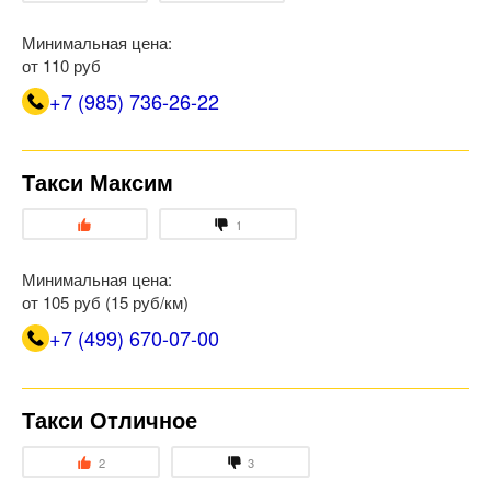
Минимальная цена:
от 110 руб
+7 (985) 736-26-22
Такси Максим
1
Минимальная цена:
от 105 руб (15 руб/км)
+7 (499) 670-07-00
Такси Отличное
2
3