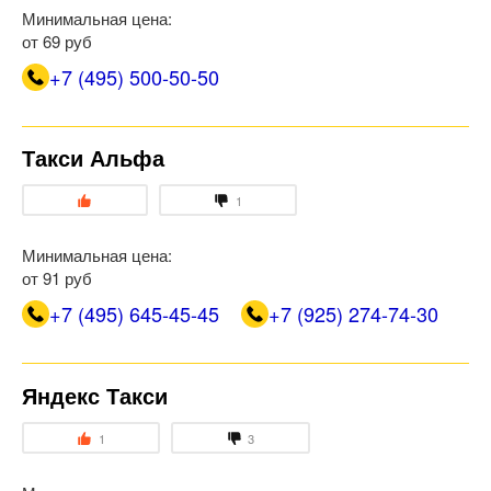
Минимальная цена:
от 69 руб
+7 (495) 500-50-50
Такси Альфа
1
Минимальная цена:
от 91 руб
+7 (495) 645-45-45
+7 (925) 274-74-30
Яндекс Такси
1
3