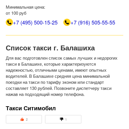
Минимальная цена:
от 100 руб
+7 (495) 500-15-25
+7 (916) 505-55-55
Список такси г. Балашиха
Для вас подготовлен список самых лучших и недорогих
такси в Балашихе, которые характеризуются
надежностью, отличными ценами, имеют опытных
водителей. В Балашихе средняя цена минимальной
поездки на такси по тарифу эконом или стандарт
составляет 130 рублей. Позвоните диспетчеру такси
нажав на подходящий номер телефона.
Такси Ситимобил
2
1