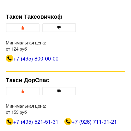
Такси Таксовичкоф
Минимальная цена:
от 124 руб
+7 (495) 800-00-00
Такси ДорСпас
Минимальная цена:
от 153 руб
+7 (495) 521-51-31
+7 (926) 711-91-21