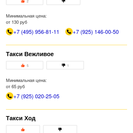
2
Минимальная цена:
от 130 руб
+7 (495) 956-81-11
+7 (925) 146-00-50
Такси Вежливое
5
1
Минимальная цена:
от 65 руб
+7 (925) 020-25-05
Такси Ход