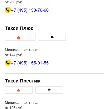
от 200 руб
+7 (495) 133-76-66
Такси Плюс
1
Минимальная цена:
от 144 руб
+7 (495) 155-01-55
Такси Престиж
Минимальная цена:
от 106 руб