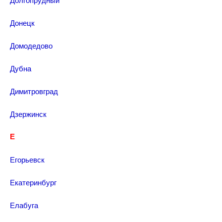
Донецк
Домодедово
Дубна
Димитровград
Дзержинск
Е
Егорьевск
Екатеринбург
Елабуга