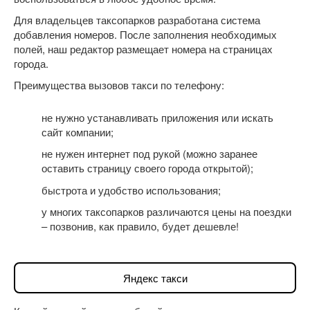
Для владельцев таксопарков разработана система
добавления номеров. После заполнения необходимых
полей, наш редактор размещает номера на страницах
города.
Преимущества вызовов такси по телефону:
не нужно устанавливать приложения или искать
сайт компании;
не нужен интернет под рукой (можно заранее
оставить страницу своего города открытой);
быстрота и удобство использования;
у многих таксопарков различаются цены на поездки
– позвонив, как правило, будет дешевле!
Яндекс такси