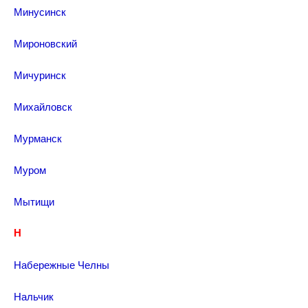
Минусинск
Мироновский
Мичуринск
Михайловск
Мурманск
Муром
Мытищи
Н
Набережные Челны
Нальчик