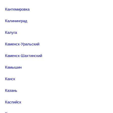
Кантемировка
Калининград
Калуга
Каменск-Уральский
Каменск-Шахтинский
Камышин
Канск
Казань
Каспийск