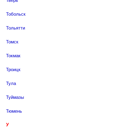
Тобольск
Тольятти
Томск
Токмак
Троицк
Тула
Туймазы
Тюмень
У