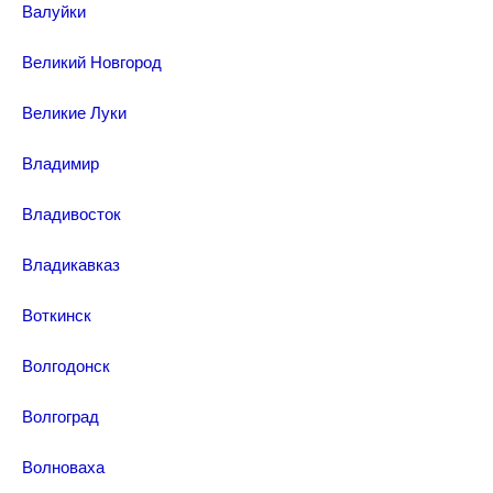
Валуйки
Великий Новгород
Великие Луки
Владимир
Владивосток
Владикавказ
Воткинск
Волгодонск
Волгоград
Волноваха