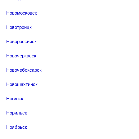
Новомосковск
Новотроицк
Новороссийск
Новочеркасск
Новочебоксарск
Новошахтинск
Ногинск
Норильск
Ноябрьск