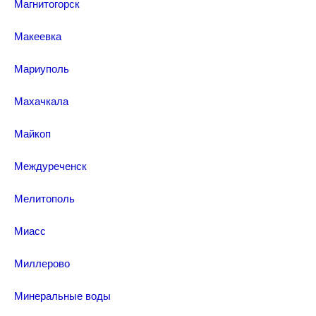
Магнитогорск
Макеевка
Мариуполь
Махачкала
Майкоп
Междуреченск
Мелитополь
Миасс
Миллерово
Минеральные воды