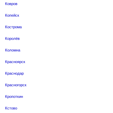
Ковров
Копейск
Кострома
Королёв
Коломна
Красноярск
Краснодар
Красногорск
Кропоткин
Кстово