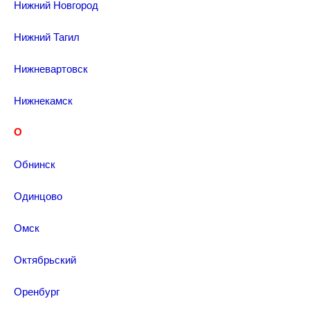
Нижний Новгород
Нижний Тагил
Нижневартовск
Нижнекамск
О
Обнинск
Одинцово
Омск
Октябрьский
Оренбург