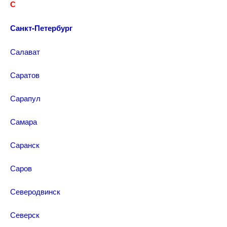
С
Санкт-Петербург
Салават
Саратов
Сарапул
Самара
Саранск
Саров
Северодвинск
Северск