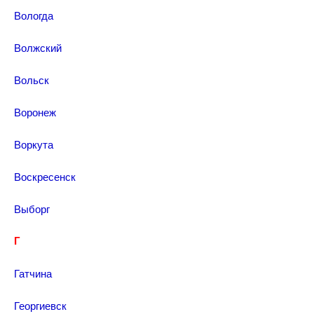
Вологда
Волжский
Вольск
Воронеж
Воркута
Воскресенск
Выборг
Г
Гатчина
Георгиевск