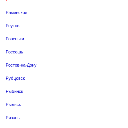
Раменское
Реутов
Ровеньки
Россошь
Ростов-на-Дону
Рубцовск
Рыбинск
Рыльск
Рязань