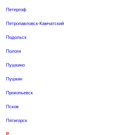
Петергоф
Петропавловск-Камчатский
Подольск
Пологи
Пушкино
Пушкин
Прокопьевск
Псков
Пятигорск
Р