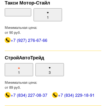
Такси Мотор-Стайл
1
Минимальная цена:
от 90 руб.
+7 (927) 276-67-66
СтройАвтоТрейд
1
3
Минимальная цена:
от 89 руб.
+7 (834) 227-08-37
+7 (834) 229-18-91