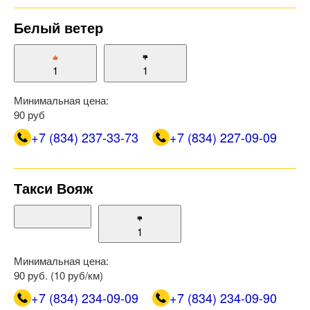
Белый ветер
1
1
Минимальная цена:
90 руб
+7 (834) 237-33-73
+7 (834) 227-09-09
Такси Вояж
1
Минимальная цена:
90 руб. (10 руб/км)
+7 (834) 234-09-09
+7 (834) 234-09-90