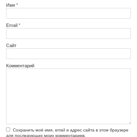
Имя
*
Email
*
Сайт
Комментарий
Сохранить моё имя, email и адрес сайта в этом браузере
для последующих моих комментариев.