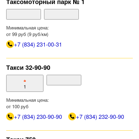
Таксомоторный парк № 1
Минимальная цена:
от 99 руб (9 руб/км)
+7 (834) 231-00-31
Такси 32-90-90
1
Минимальная цена:
от 100 руб
+7 (834) 230-90-90
+7 (834) 232-90-90