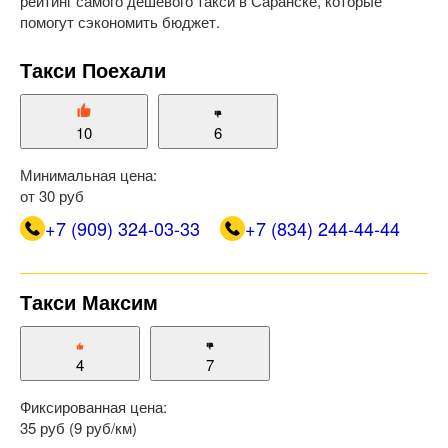
рейтинг самого дешевого такси в Саранске, которые
помогут сэкономить бюджет.
Такси Поехали
10
6
Минимальная цена:
от 30 руб
+7 (909) 324-03-33
+7 (834) 244-44-44
Такси Максим
4
7
Фиксированная цена:
35 руб (9 руб/км)