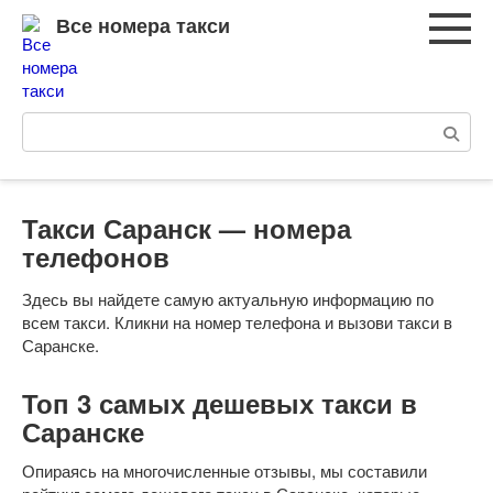
Перейти
Все номера такси
к
контенту
Поиск:
Такси Саранск — номера
телефонов
Здесь вы найдете самую актуальную информацию по
всем такси. Кликни на номер телефона и вызови такси в
Саранске.
Топ 3 самых дешевых такси в
Саранске
Опираясь на многочисленные отзывы, мы составили