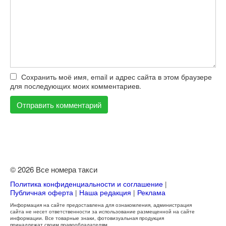
Сохранить моё имя, email и адрес сайта в этом браузере
для последующих моих комментариев.
© 2026 Все номера такси
Политика конфиденциальности и соглашение
|
Публичная оферта
|
Наша редакция
|
Реклама
Информация на сайте предоставлена для ознакомления, администрация
сайта не несет ответственности за использование размещенной на сайте
информации. Все товарные знаки, фотовизуальная продукция
принадлежат своим правообладателям.