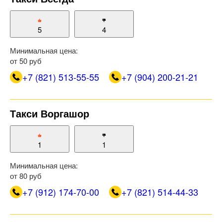
5
4
Минимальная цена:
от 50 руб
+7 (821) 513-55-55
+7 (904) 200-21-21
Такси Воргашор
1
1
Минимальная цена:
от 80 руб
+7 (912) 174-70-00
+7 (821) 514-44-33