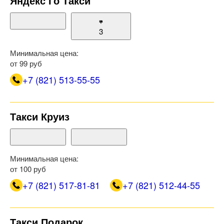
Яндекс Го Такси
3
Минимальная цена:
от 99 руб
+7 (821) 513-55-55
Такси Круиз
Минимальная цена:
от 100 руб
+7 (821) 517-81-81
+7 (821) 512-44-55
Такси Подарок