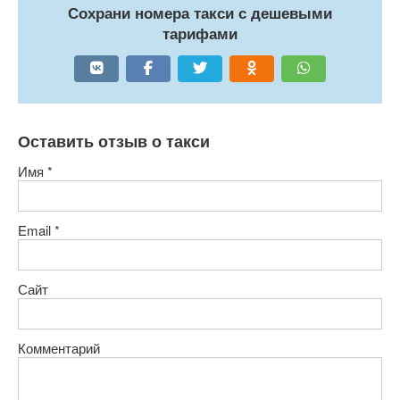
Сохрани номера такси с дешевыми
тарифами
Оставить отзыв о такси
Имя
*
Email
*
Сайт
Комментарий