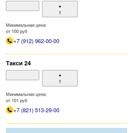
1
Минимальная цена:
от 100 руб
+7 (912) 962-00-00
Такси 24
1
Минимальная цена:
от 101 руб
+7 (821) 513-29-00