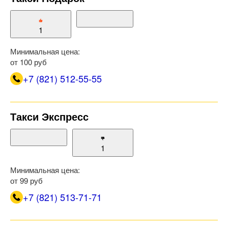
1
Минимальная цена:
от 100 руб
+7 (821) 512-55-55
Такси Экспресс
1
Минимальная цена:
от 99 руб
+7 (821) 513-71-71