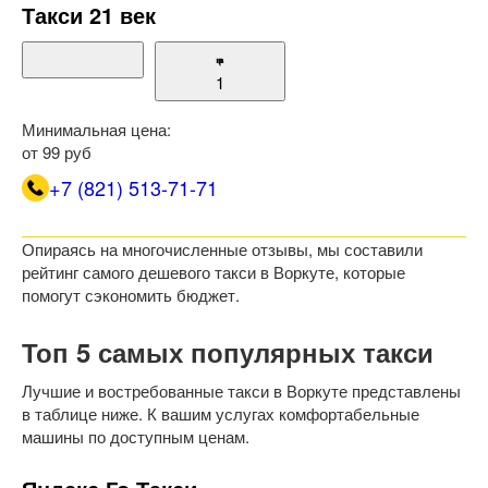
Такси 21 век
1
Минимальная цена:
от 99 руб
+7 (821) 513-71-71
Опираясь на многочисленные отзывы, мы составили
рейтинг самого дешевого такси в Воркуте, которые
помогут сэкономить бюджет.
Топ 5 самых популярных такси
Лучшие и востребованные такси в Воркуте представлены
в таблице ниже. К вашим услугах комфортабельные
машины по доступным ценам.