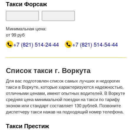
Такси Форсаж
Минимальная цена:
от 99 руб
+7 (821) 514-24-44
+7 (821) 514-54-44
Список такси г. Воркута
Для вас подготовлен список самых лучших и недорогих
такси в Воркуте, которые характеризуются надежностью,
отличными ценами, имеют опытных водителей. В Воркуте
средняя цена минимальной поездки на такси по тарифу
эконом или стандарт составляет 130 рублей. Позвоните
диспетчеру такси нажав на подходящий номер телефона.
Такси Престиж