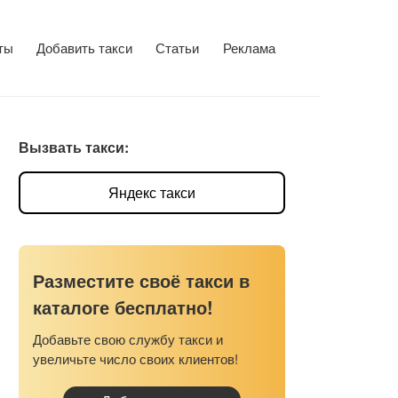
ты
Добавить такси
Статьи
Реклама
Вызвать такси:
Яндекс такси
Разместите своё такси в
каталоге бесплатно!
Добавьте свою службу такси и
увеличьте число своих клиентов!