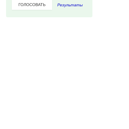
Результаты