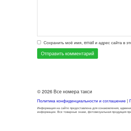
Сохранить моё имя, email и адрес сайта в 
© 2026 Все номера такси
Политика конфиденциальности и соглашение
|
Информация на сайте предоставлена для ознакомления, админис
информации. Все товарные знаки, фотовизуальная продукция п