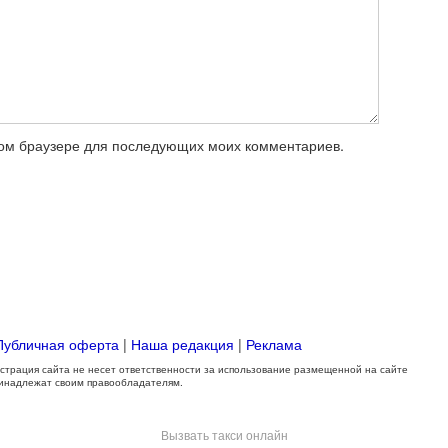
этом браузере для последующих моих комментариев.
Публичная оферта
|
Наша редакция
|
Реклама
трация сайта не несет ответственности за использование размещенной на сайте
ринадлежат своим правообладателям.
Вызвать такси онлайн