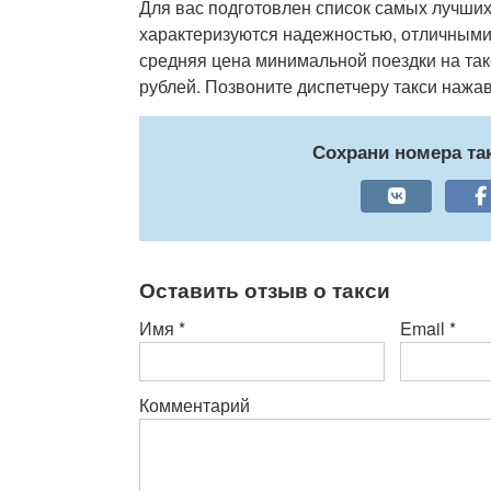
Для вас подготовлен список самых лучших 
характеризуются надежностью, отличными
средняя цена минимальной поездки на так
рублей. Позвоните диспетчеру такси нажа
Сохрани номера т
Оставить отзыв о такси
Имя
*
Email
*
Комментарий