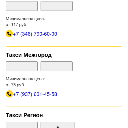
Минимальная цена:
от 117 руб
+7 (346) 790-60-00
Такси Межгород
Минимальная цена:
от 75 руб
+7 (937) 631-45-58
Такси Регион