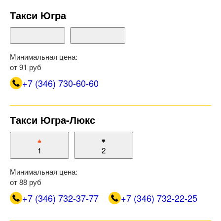
Такси Югра
Минимальная цена:
от 91 руб
+7 (346) 730-60-60
Такси Югра-Люкс
1
2
Минимальная цена:
от 88 руб
+7 (346) 732-37-77
+7 (346) 732-22-25