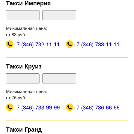
Такси Империя
Минимальная цена:
от 83 руб
+7 (346) 732-11-11
+7 (346) 733-11-11
Такси Круиз
Минимальная цена:
от 76 руб
+7 (346) 733-99-99
+7 (346) 736-66-66
Такси Гранд