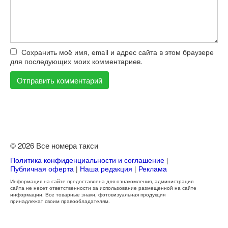
Сохранить моё имя, email и адрес сайта в этом браузере
для последующих моих комментариев.
© 2026 Все номера такси
Политика конфиденциальности и соглашение
|
Публичная оферта
|
Наша редакция
|
Реклама
Информация на сайте предоставлена для ознакомления, администрация
сайта не несет ответственности за использование размещенной на сайте
информации. Все товарные знаки, фотовизуальная продукция
принадлежат своим правообладателям.