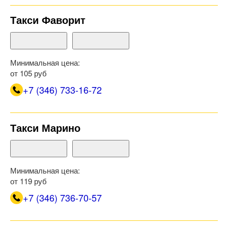
Такси Фаворит
Минимальная цена:
от 105 руб
+7 (346) 733-16-72
Такси Марино
Минимальная цена:
от 119 руб
+7 (346) 736-70-57