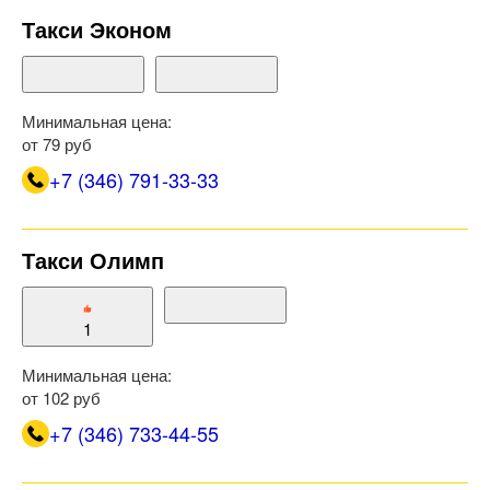
Такси Эконом
Минимальная цена:
от 79 руб
+7 (346) 791-33-33
Такси Олимп
1
Минимальная цена:
от 102 руб
+7 (346) 733-44-55