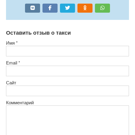
Оставить отзыв о такси
Имя
*
Email
*
Сайт
Комментарий