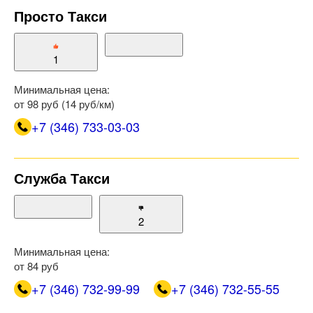
Просто Такси
1
Минимальная цена:
от 98 руб (14 руб/км)
+7 (346) 733-03-03
Служба Такси
2
Минимальная цена:
от 84 руб
+7 (346) 732-99-99
+7 (346) 732-55-55