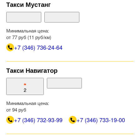
Такси Мустанг
Минимальная цена:
от 77 руб (11 руб/км)
+7 (346) 736-24-64
Такси Навигатор
2
Минимальная цена:
от 94 руб
+7 (346) 732-93-99
+7 (346) 733-19-00