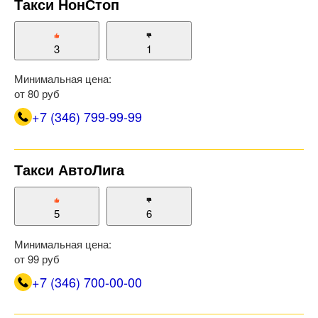
Такси НонСтоп
3
1
Минимальная цена:
от 80 руб
+7 (346) 799-99-99
Такси АвтоЛига
5
6
Минимальная цена:
от 99 руб
+7 (346) 700-00-00