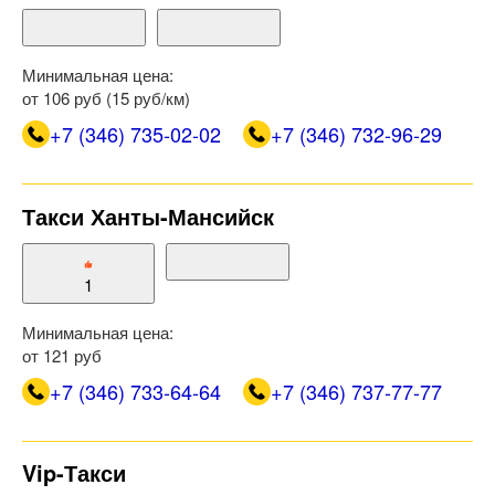
Минимальная цена:
от 106 руб (15 руб/км)
+7 (346) 735-02-02
+7 (346) 732-96-29
Такси Ханты-Мансийск
1
Минимальная цена:
от 121 руб
+7 (346) 733-64-64
+7 (346) 737-77-77
Vip-Такси