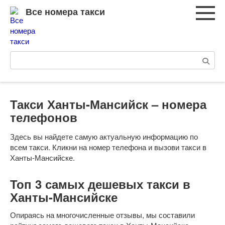
Перейти
Все номера такси
к
контенту
Поиск:
Такси Ханты-Мансийск – номера
телефонов
Здесь вы найдете самую актуальную информацию по
всем такси. Кликни на номер телефона и вызови такси в
Ханты-Мансийске.
Топ 3 самых дешевых такси в
Ханты-Мансийске
Опираясь на многочисленные отзывы, мы составили