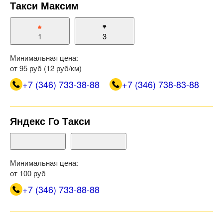
Такси Максим
1
3
Минимальная цена:
от 95 руб (12 руб/км)
+7 (346) 733-38-88
+7 (346) 738-83-88
Яндекс Го Такси
Минимальная цена:
от 100 руб
+7 (346) 733-88-88