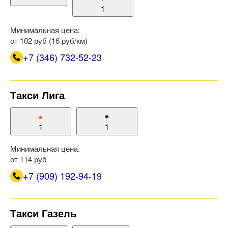
1
Минимальная цена:
от 102 руб (16 руб/км)
+7 (346) 732-52-23
Такси Лига
1
1
Минимальная цена:
от 114 руб
+7 (909) 192-94-19
Такси Газель