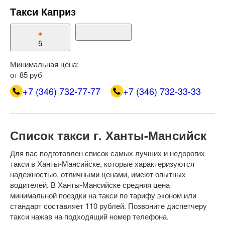
Такси Каприз
5
Минимальная цена:
от 85 руб
+7 (346) 732-77-77
+7 (346) 732-33-33
Список такси г. Ханты-Мансийск
Для вас подготовлен список самых лучших и недорогих
такси в Ханты-Мансийске, которые характеризуются
надежностью, отличными ценами, имеют опытных
водителей. В Ханты-Мансийске средняя цена
минимальной поездки на такси по тарифу эконом или
стандарт составляет 110 рублей. Позвоните диспетчеру
такси нажав на подходящий номер телефона.