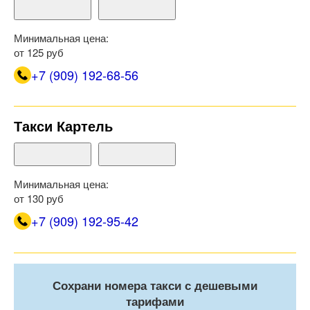
Минимальная цена:
от 125 руб
+7 (909) 192-68-56
Такси Картель
Минимальная цена:
от 130 руб
+7 (909) 192-95-42
Сохрани номера такси с дешевыми
тарифами