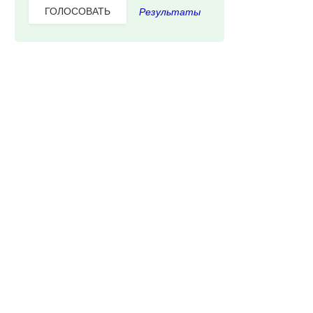
Результаты