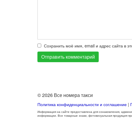
Сохранить моё имя, email и адрес сайта в 
© 2026 Все номера такси
Политика конфиденциальности и соглашение
|
Информация на сайте предоставлена для ознакомления, админис
информации. Все товарные знаки, фотовизуальная продукция п