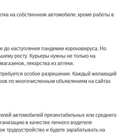
отка на собственном автомобиле, кроме работы в
е до наступления пандемии коронавируса. Но
ьшему росту. Курьеры нужны не только на
 магазинов, лекарства из аптеки.
е требуется особое разрешение. Каждый желающий
аров по многочисленным объявлениям на сайтах
елей автомобилей презентабельных или среднего
рганизацию в качестве личного водителя
ое трудоустройство и будете зарабатывать на