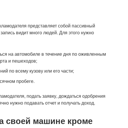
екламодателя представляет собой пассивный
 запись видит много людей. Для этого нужно
ься на автомобиле в течение дня по оживленным
рта и пешеходов;
ий по всему кузову или его части;
сячном пробеге.
ламодателя, подать заявку, дождаться одобрения
ячно нужно подавать отчет и получать доход.
на своей машине кроме