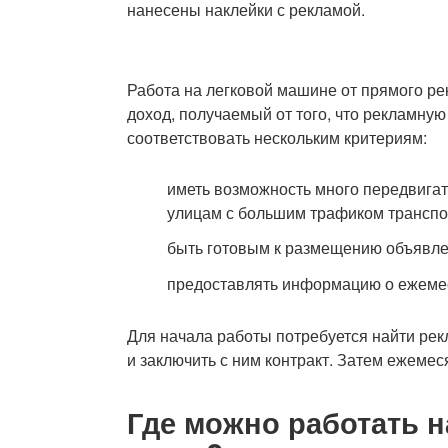
нанесены наклейки с рекламой.
Работа на легковой машине от прямого р
доход, получаемый от того, что рекламную
соответствовать нескольким критериям:
иметь возможность много передвигат
улицам с большим трафиком транспо
быть готовым к размещению объявлен
предоставлять информацию о ежеме
Для начала работы потребуется найти рек
и заключить с ним контракт. Затем ежемес
Где можно работать 