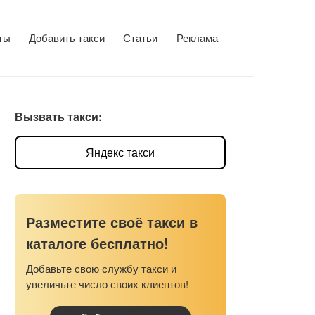
ты
Добавить такси
Статьи
Реклама
Вызвать такси:
Яндекс такси
Разместите своё такси в
каталоге бесплатно!
Добавьте свою службу такси и
увеличьте число своих клиентов!